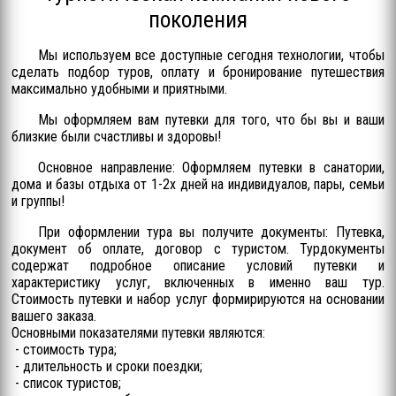
поколения
Мы используем все доступные сегодня технологии, чтобы
сделать подбор туров, оплату и бронирование путешествия
максимально удобными и приятными.
Мы оформляем вам путевки для того, что бы вы и ваши
близкие были счастливы и здоровы!
Основное направление: Оформляем путевки в санатории,
дома и базы отдыха от 1-2х дней на индивидуалов, пары, семьи
и группы!
При оформлении тура вы получите документы: Путевка,
документ об оплате, договор с туристом. Турдокументы
содержат подробное описание условий путевки и
характеристику услуг, включенных в именно ваш тур.
Стоимость путевки и набор услуг формирируются на основании
вашего заказа.
Основными показателями путевки являются:
- стоимость тура;
- длительность и сроки поездки;
- список туристов;