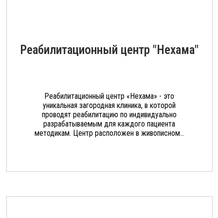
Реабилитационный центр "Нехама"
Реабилитационный центр «Нехама» - это
уникальная загородная клиника, в которой
проводят реабилитацию по индивидуально
разрабатываемым для каждого пациента
методикам. Центр расположен в живописном...