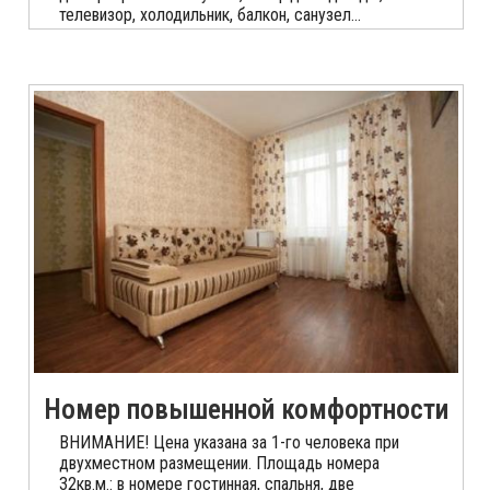
телевизор, холодильник, балкон, санузел...
Номер повышенной комфортности
ВНИМАНИЕ! Цена указана за 1-го человека при
двухместном размещении. Площадь номера
32кв.м.: в номере гостинная, спальня, две