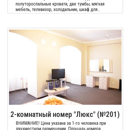
полутороспальные кровати, две тумбы, мягкая
мебель, телевизор, холодильник, шкаф для...
2-комнатный номер "Люкс" (№201)
ВНИМАНИЕ! Цена указана за 1-го человека при
двухместном размещении. Площадь номера