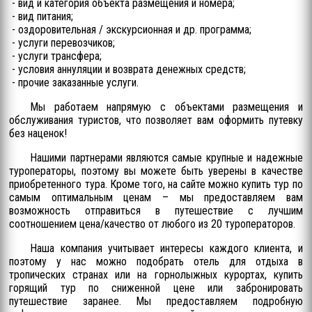
- вид и категория объекта размещения и номера;
- вид питания;
- оздоровительная / экскурсионная и др. программа;
- услуги перевозчиков;
- услуги трансфера;
- условия аннуляции и возврата денежных средств;
- прочие заказанные услуги.
Мы работаем напрямую с объектами размещения и
обслуживания туристов, что позволяет вам оформить путевку
без наценок!
Нашими партнерами являются самые крупные и надежные
туроператоры, поэтому вы можете быть уверены в качестве
приобретенного тура. Кроме того, на сайте можно купить тур по
самым оптимальным ценам – мы предоставляем вам
возможность отправиться в путешествие с лучшим
соотношением цена/качество от любого из 20 туроператоров.
Наша компания учитывает интересы каждого клиента, и
поэтому у нас можно подобрать отель для отдыха в
тропических странах или на горнолыжных курортах, купить
горящий тур по сниженной цене или забронировать
путешествие заранее. Мы предоставляем подробную