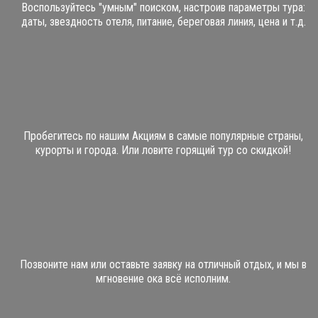
Воспользуйтесь "умным" поиском, настроив параметры тура:
даты, звездность отеля, питание, береговая линия, цена и т.д.
Пробегитесь по нашим Акциям в самые популярные страны,
курорты и города. Или ловите горящий тур со скидкой!
Позвоните нам или оставьте заявку на отличный отдых, и мы в
мгновение ока всё исполним.