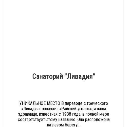
Санаторий "Ливадия"
УНИКАЛЬНОЕ МЕСТО В переводе с греческого
«Ливадия» означает «Райский уголок», и наша
здравница, известная с 1938 года, в полной мере
соответствует этому названию. Она расположена
на левом берегу...