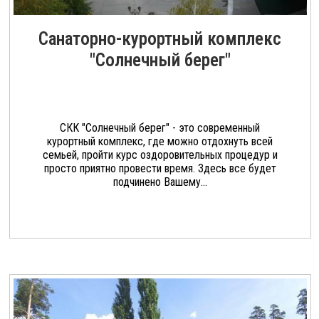
Санаторно-курортный комплекс
"Солнечный берег"
СКК "Солнечный берег" - это современный
курортный комплекс, где можно отдохнуть всей
семьей, пройти курс оздоровительных процедур и
просто приятно провести время. Здесь все будет
подчинено Вашему...