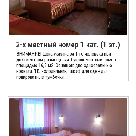
2-х местный номер 1 кат. (1 эт.)
ВНИМАНИЕ! Цена указана за 1-го человека при
двухместном размещении. Однокомнатный номер
площадью 16,3 м2. Оснащен: две односпальные
кровати, ТВ, холодильник, шкаф для одежды,
прикроватные тумбочки, ...