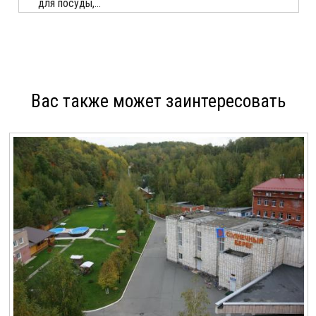
для посуды,...
Вас также может заинтересовать