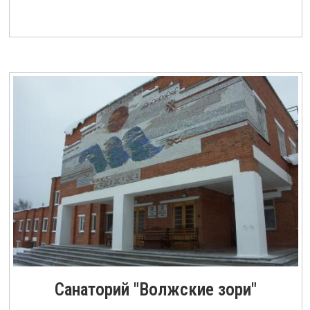
Санаторий "Волжские зори"