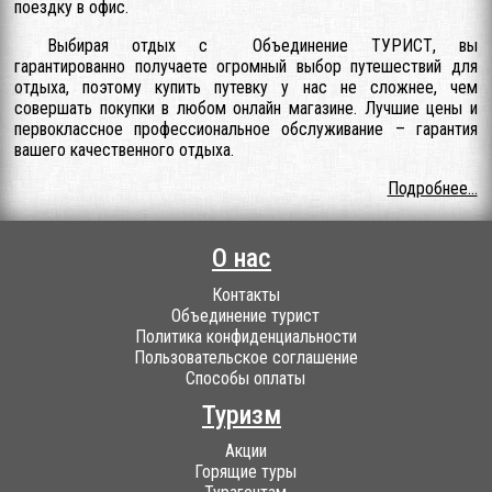
поездку в офис.
Выбирая отдых с Объединение ТУРИСТ, вы
гарантированно получаете огромный выбор путешествий для
отдыха, поэтому купить путевку у нас не сложнее, чем
совершать покупки в любом онлайн магазине. Лучшие цены и
первоклассное профессиональное обслуживание – гарантия
вашего качественного отдыха.
Подробнее...
О нас
Контакты
Объединение турист
Политика конфиденциальности
Пользовательское соглашение
Способы оплаты
Туризм
Акции
Горящие туры