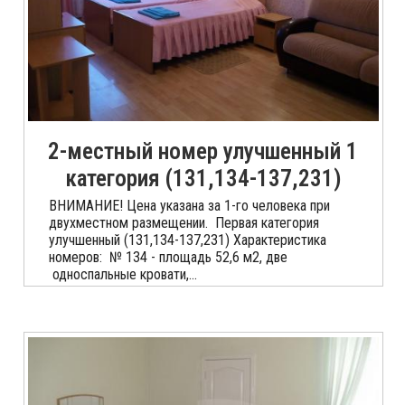
2-местный номер улучшенный 1
категория (131,134-137,231)
ВНИМАНИЕ! Цена указана за 1-го человека при
двухместном размещении. Первая категория
улучшенный (131,134-137,231) Характеристика
номеров: № 134 - площадь 52,6 м2, две
односпальные кровати,...