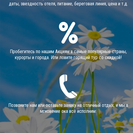
даты, звездность отеля, питание, береговая линия, цена и т.д.
Пробегитесь по нашим Акциям в самые популярные страны,
курорты и города. Или ловите горящий тур со скидкой!
Позвоните нам или оставьте заявку на отличный отдых, и мы в
мгновение ока всё исполним.