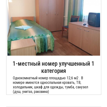
1-местный номер улучшенный 1
категория
Однокомнатный номер площадью 12,6 м2 . В
номере имеются односпальная кровать, ТВ,
холодильник, шкаф для одежды, тумба, санузел
(душ, унитаз, раковина)