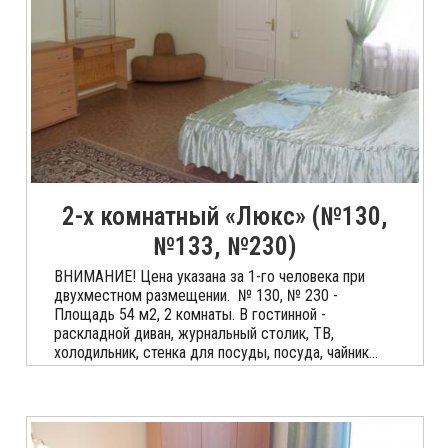
2-х комнатный «Люкс» (№130,
№133, №230)
ВНИМАНИЕ! Цена указана за 1-го человека при
двухместном размещении. № 130, № 230 -
Площадь 54 м2, 2 комнаты. В гостинной -
раскладной диван, журнальный столик, ТВ,
холодильник, стенка для посуды, посуда, чайник...