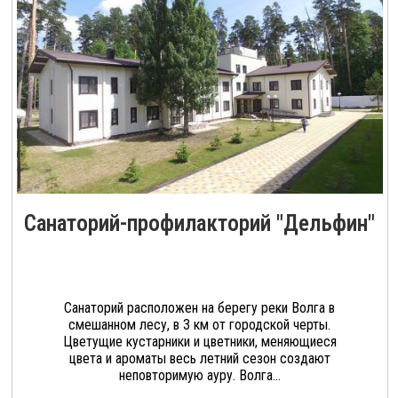
Санаторий-профилакторий "Дельфин"
Санаторий расположен на берегу реки Волга в
смешанном лесу, в 3 км от городской черты.
Цветущие кустарники и цветники, меняющиеся
цвета и ароматы весь летний сезон создают
неповторимую ауру. Волга...