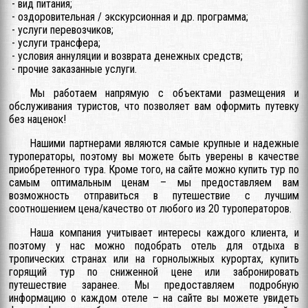
- вид питания;
- оздоровительная / экскурсионная и др. программа;
- услуги перевозчиков;
- услуги трансфера;
- условия аннуляции и возврата денежных средств;
- прочие заказанные услуги.
Мы работаем напрямую с объектами размещения и
обслуживания туристов, что позволяет вам оформить путевку
без наценок!
Нашими партнерами являются самые крупные и надежные
туроператоры, поэтому вы можете быть уверены в качестве
приобретенного тура. Кроме того, на сайте можно купить тур по
самым оптимальным ценам – мы предоставляем вам
возможность отправиться в путешествие с лучшим
соотношением цена/качество от любого из 20 туроператоров.
Наша компания учитывает интересы каждого клиента, и
поэтому у нас можно подобрать отель для отдыха в
тропических странах или на горнолыжных курортах, купить
горящий тур по сниженной цене или забронировать
путешествие заранее. Мы предоставляем подробную
информацию о каждом отеле – на сайте вы можете увидеть