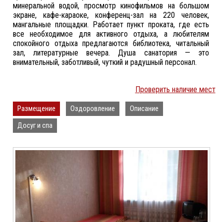
минеральной водой, просмотр кинофильмов на большом
экране, кафе-караоке, конференц-зал на 220 человек,
мангальные площадки. Работает пункт проката, где есть
все необходимое для активного отдыха, а любителям
спокойного отдыха предлагаются библиотека, читальный
зал, литературные вечера. Душа санатория — это
внимательный, заботливый, чуткий и радушный персонал.
Проверить наличие мест
Размещение
Оздоровление
Описание
Досуг и спа