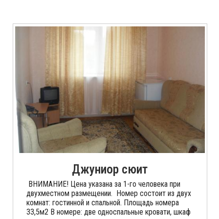
Джуниор сюит
ВНИМАНИЕ! Цена указана за 1-го человека при
двухместном размещении. Номер состоит из двух
комнат: гостинной и спальной. Площадь номера
33,5м2 В номере: две односпальные кровати, шкаф