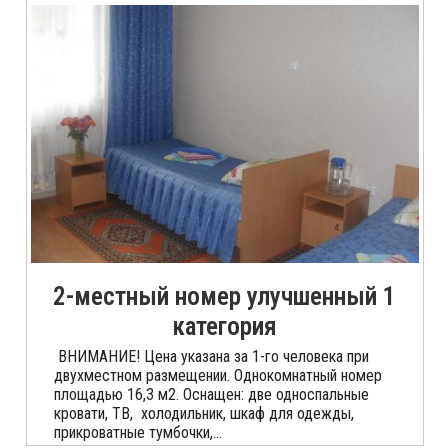
2-местный номер улучшенный 1
категория
ВНИМАНИЕ! Цена указана за 1-го человека при
двухместном размещении. Однокомнатный номер
площадью 16,3 м2. Оснащен: две односпальные
кровати, ТВ, холодильник, шкаф для одежды,
прикроватные тумбочки,...