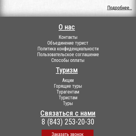
Подробнее...
О нас
Контакты
Объединение турист
Политика конфиденциальности
Пользовательское соглашение
Способы оплаты
Туризм
Акции
Горящие туры
Турагентам
Туристам
Туры
Связаться с нами
8 (843) 253-20-30
Заказать звонок