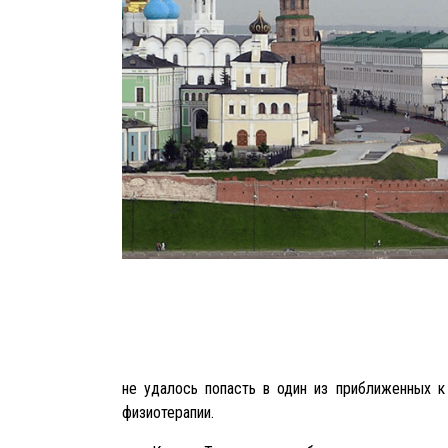
не удалось попасть в один из приближенных к
физиотерапии.