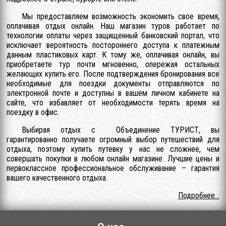
Мы предоставляем возможность экономить свое время,
оплачивая отдых онлайн. Наш магазин туров работает по
технологии оплаты через защищенный банковский портал, что
исключает вероятность постороннего доступа к платежным
данным пластиковых карт. К тому же, оплачивая онлайн, вы
приобретаете тур почти мгновенно, опережая остальных
желающих купить его. После подтверждения бронирования все
необходимые для поездки документы отправляются по
электронной почте и доступны в вашем личном кабинете на
сайте, что избавляет от необходимости терять время на
поездку в офис.
Выбирая отдых с Объединение ТУРИСТ, вы
гарантированно получаете огромный выбор путешествий для
отдыха, поэтому купить путевку у нас не сложнее, чем
совершать покупки в любом онлайн магазине. Лучшие цены и
первоклассное профессиональное обслуживание – гарантия
вашего качественного отдыха.
Подробнее...