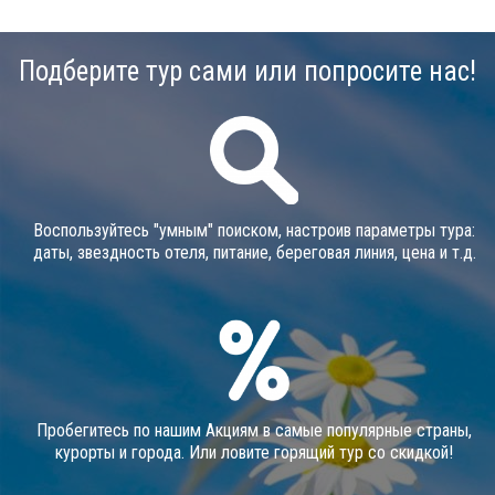
Подберите тур сами или попросите нас!
Воспользуйтесь "умным" поиском, настроив параметры тура:
даты, звездность отеля, питание, береговая линия, цена и т.д.
Пробегитесь по нашим Акциям в самые популярные страны,
курорты и города. Или ловите горящий тур со скидкой!