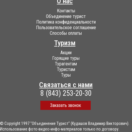
О нас
Контакты
Объединение турист
Политика конфиденциальности
Пользовательское соглашение
Способы оплаты
Туризм
Акции
Горящие туры
Турагентам
Туристам
Туры
Связаться с нами
8 (843) 253-20-30
Заказать звонок
© Copyright 1997 "Объединение Турист" (Кудашов Владимир Викторович).
Использование фото-видео-инфо-материалов только по договору.