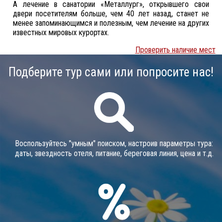
А лечение в санатории «Металлург», открывшего свои
двери посетителям больше, чем 40 лет назад, станет не
менее запоминающимся и полезным, чем лечение на других
известных мировых курортах.
Проверить наличие мест
Подберите тур сами или попросите нас!
Воспользуйтесь "умным" поиском, настроив параметры тура:
даты, звездность отеля, питание, береговая линия, цена и т.д.