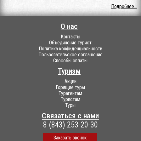
Подробнее...
О нас
Контакты
Объединение турист
Политика конфиденциальности
Пользовательское соглашение
Способы оплаты
Туризм
Акции
Горящие туры
Турагентам
Туристам
Туры
Связаться с нами
8 (843) 253-20-30
Заказать звонок