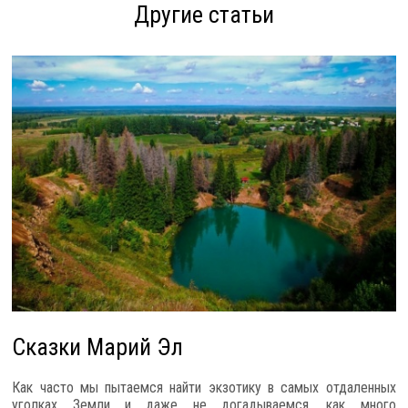
Другие статьи
Сказки Марий Эл
Как часто мы пытаемся найти экзотику в самых отдаленных
уголках Земли и даже не догадываемся, как много