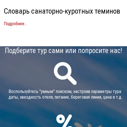
Словарь санаторно-куротных теминов
Подробнее...
Подберите тур сами или попросите нас!
Воспользуйтесь "умным" поиском, настроив параметры тура:
даты, звездность отеля, питание, береговая линия, цена и т.д.