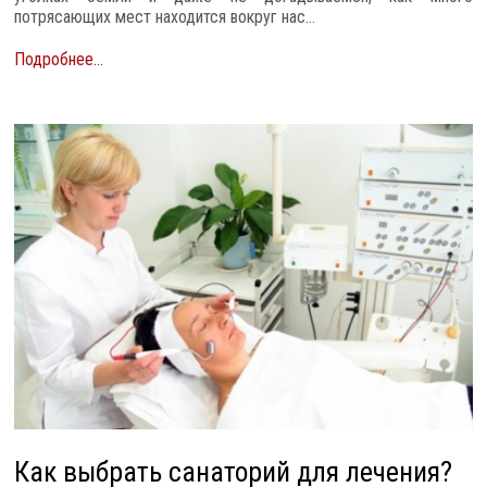
потрясающих мест находится вокруг нас...
Подробнее...
Как выбрать санаторий для лечения?