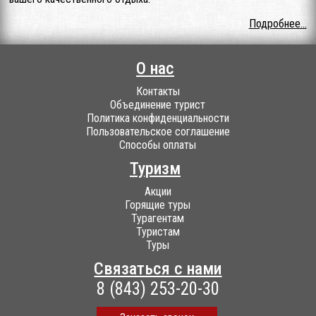
Подробнее...
О нас
Контакты
Объединение турист
Политика конфиденциальности
Пользовательское соглашение
Способы оплаты
Туризм
Акции
Горящие туры
Турагентам
Туристам
Туры
Связаться с нами
8 (843) 253-20-30