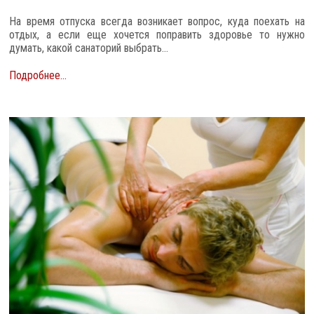
На время отпуска всегда возникает вопрос, куда поехать на
отдых, а если еще хочется поправить здоровье то нужно
думать, какой санаторий выбрать...
Подробнее...